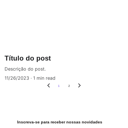
Título do post
Descrição do post.
11/26/2023
1 min read
1
2
Inscreva-se para receber nossas novidades