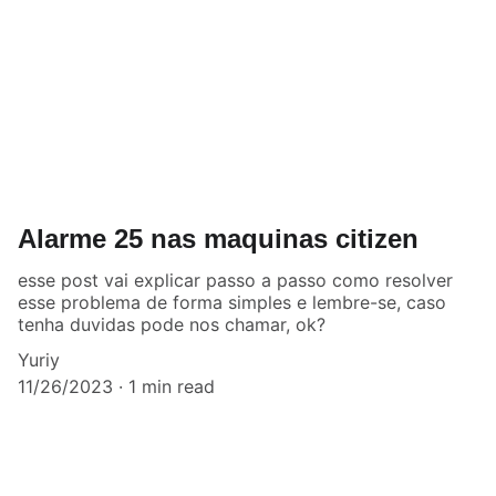
Alarme 25 nas maquinas citizen
esse post vai explicar passo a passo como resolver
esse problema de forma simples e lembre-se, caso
tenha duvidas pode nos chamar, ok?
Yuriy
11/26/2023
1 min read